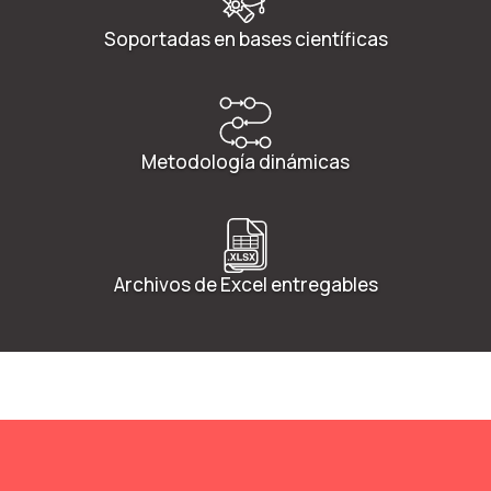
Soportadas en bases científicas
Metodología dinámicas
Archivos de Excel entregables