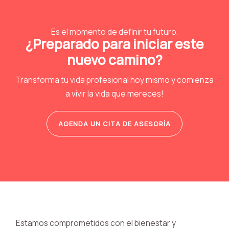
Es el momento de definir tu futuro.
¿Preparado para iniciar este
nuevo camino?
Transforma tu vida profesional hoy mismo y comienza
a vivir la vida que mereces!
AGENDA UN CITA DE ASESORÍA
Estamos comprometidos con el bienestar y