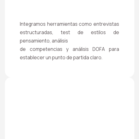
Integramos herramientas como entrevistas
estructuradas, test de estilos de
pensamiento, análisis
de competencias y análisis DOFA para
establecer un punto de partida claro.