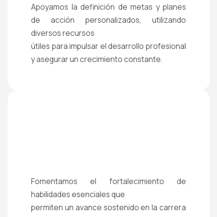
Apoyamos la definición de metas y planes
de acción personalizados, utilizando
diversos recursos
útiles para impulsar el desarrollo profesional
y asegurar un crecimiento constante.
Fomentamos el fortalecimiento de
habilidades esenciales que
permiten un avance sostenido en la carrera