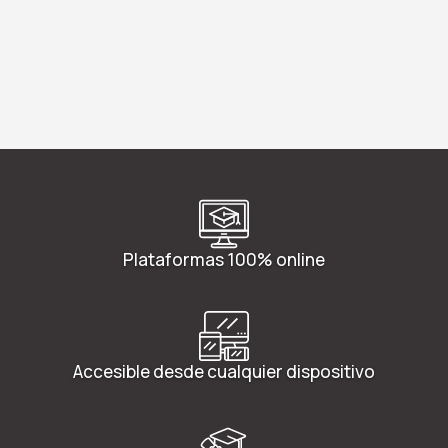
Plataformas 100% online
Accesible desde cualquier dispositivo