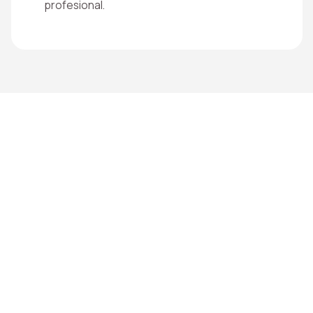
profesional.